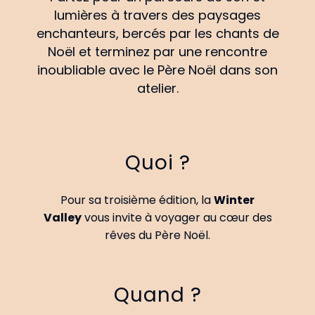
lumières à travers des paysages
enchanteurs, bercés par les chants de
Noël et terminez par une rencontre
inoubliable avec le Père Noël dans son
atelier.
Quoi ?
Pour sa troisième édition, la
Winter
Valley
vous invite à voyager au cœur des
rêves du Père Noël.
Quand ?