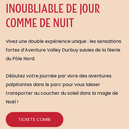
INOUBLIABLE DE JOUR
COMME DE NUIT
Vivez une double expérience unique : les sensations
fortes d’Aventure Valley Durbuy suivies de la féerie
du Pôle Nord.
Débutez votre journée par vivre des aventures
palpitantes dans le parc pour vous laisser
transporter au coucher du soleil dans la magie de
Noël !
TICKETS COMBI