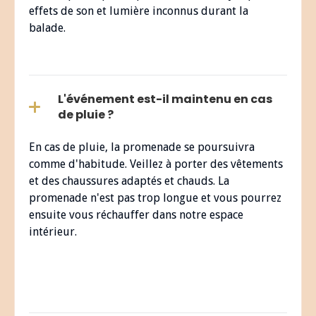
effets de son et lumière inconnus durant la
balade.
L'événement est-il maintenu en cas
de pluie ?
En cas de pluie, la promenade se poursuivra
comme d'habitude. Veillez à porter des vêtements
et des chaussures adaptés et chauds. La
promenade n'est pas trop longue et vous pourrez
ensuite vous réchauffer dans notre espace
intérieur.