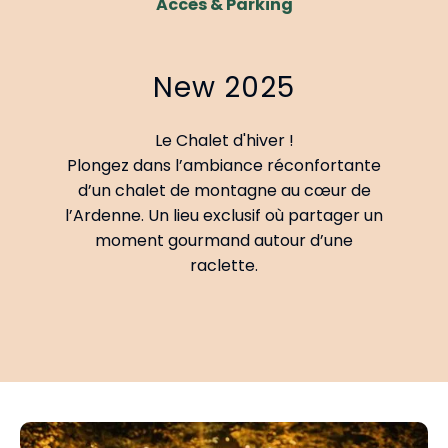
Accès & Parking
New 2025
Le Chalet d'hiver !
Plongez dans l’ambiance réconfortante
d’un chalet de montagne au cœur de
l’Ardenne. Un lieu exclusif où partager un
moment gourmand autour d’une
raclette.