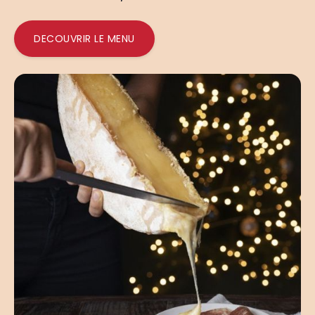
DECOUVRIR LE MENU