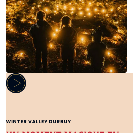
WINTER VALLEY DURBUY