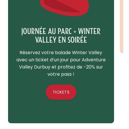
JOURNÉE AU PARC + WINTER
VALLEY EN SOIRÉE
Réservez votre balade Winter Valley
avec un ticket d’un jour pour Adventure
Valley Durbuy et profitez de -20% sur
votre pass !
TICKETS