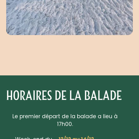
HORAIRES DE LA BALADE
Le premier départ de la balade a lieu à
17h00.