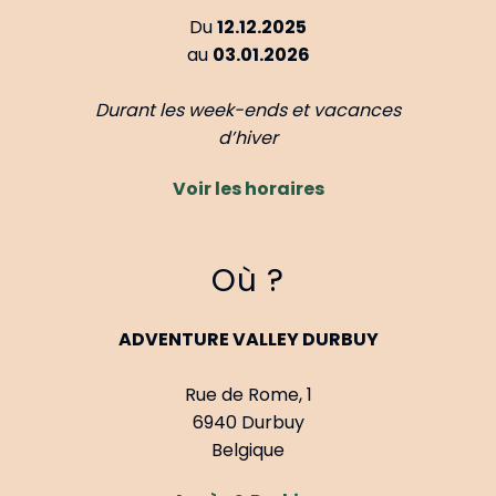
Du
12.12.2025
au
03.01.2026
Durant les week-ends et vacances
d’hiver
Voir les horaires
Où ?
ADVENTURE VALLEY DURBUY
Rue de Rome, 1
6940 Durbuy
Belgique