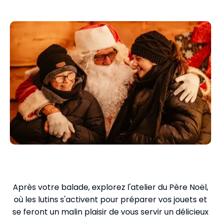
Rencontre avec le Père Noël
Après votre balade, explorez l'atelier du Père Noël,
où les lutins s'activent pour préparer vos jouets et
se feront un malin plaisir de vous servir un délicieux