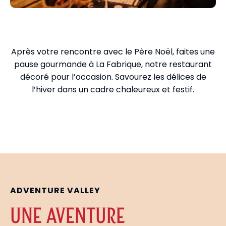
Dégustez nos délices d’hiver
Après votre rencontre avec le Père Noël, faites une
pause gourmande à La Fabrique, notre restaurant
décoré pour l’occasion. Savourez les délices de
l’hiver dans un cadre chaleureux et festif.
ADVENTURE VALLEY
UNE AVENTURE