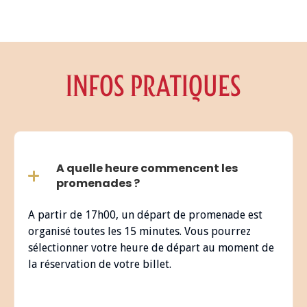
INFOS PRATIQUES
A quelle heure commencent les
promenades ?
A partir de 17h00, un départ de promenade est
organisé toutes les 15 minutes. Vous pourrez
sélectionner votre heure de départ au moment de
la réservation de votre billet.