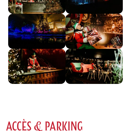
ACCÈS & PARKING