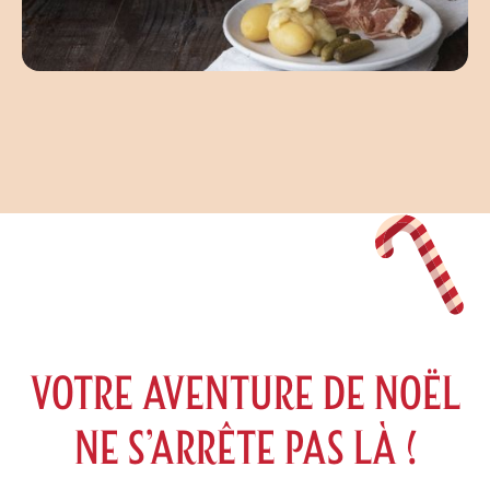
VOTRE AVENTURE DE NOËL
NE S’ARRÊTE PAS LÀ !