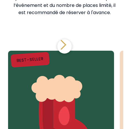
l’événement et du nombre de places limité, il
est recommandé de réserver à l'avance.
BEST-SELLER