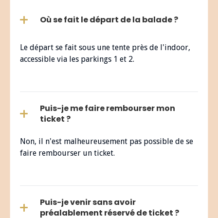
Où se fait le départ de la balade ?
Le départ se fait sous une tente près de l'indoor,
accessible via les parkings 1 et 2.
Puis-je me faire rembourser mon
ticket ?
Non, il n'est malheureusement pas possible de se
faire rembourser un ticket.
Puis-je venir sans avoir
préalablement réservé de ticket ?