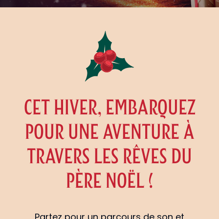
CET HIVER, EMBARQUEZ
POUR UNE AVENTURE À
TRAVERS LES RÊVES DU
PÈRE NOËL !
Partez pour un parcours de son et