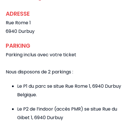
ADRESSE
Rue Rome 1
6940 Durbuy
PARKING
Parking inclus avec votre ticket
Nous disposons de 2 parkings :
Le P1 du parc se situe Rue Rome 1, 6940 Durbuy
Belgique.
Le P2 de l’indoor (accès PMR) se situe Rue du
Gibet 1, 6940 Durbuy