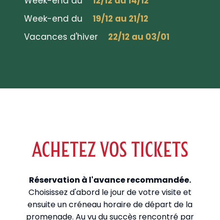
Week-end du
12/12 au 14/12
Week-end du
19/12 au 21/12
Vacances d'hiver
22/12 au 03/01
ACHETEZ VOS TICKETS
Réservation à l'avance recommandée.
Choisissez d'abord le jour de votre visite et
ensuite un créneau horaire de départ de la
promenade. Au vu du succès rencontré par