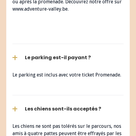
ou après la promenade. Découvrez notre offre sur
www.adventure-valley.be.
Le parking est-il payant ?
Le parking est inclus avec votre ticket Promenade.
Les chiens sont-ils acceptés ?
Les chiens ne sont pas tolérés sur le parcours, nos
amis à quatre pattes peuvent être effrayés par les