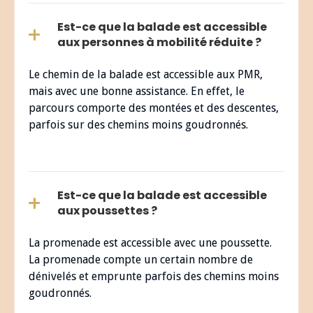
Est-ce que la balade est accessible
aux personnes à mobilité réduite ?
Le chemin de la balade est accessible aux PMR,
mais avec une bonne assistance. En effet, le
parcours comporte des montées et des descentes,
parfois sur des chemins moins goudronnés.
Est-ce que la balade est accessible
aux poussettes ?
La promenade est accessible avec une poussette.
La promenade compte un certain nombre de
dénivelés et emprunte parfois des chemins moins
goudronnés.