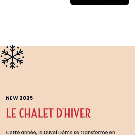
NEW 2025
LE CHALET D'HIVER
Cette année, le Duvel Dôme se transforme en