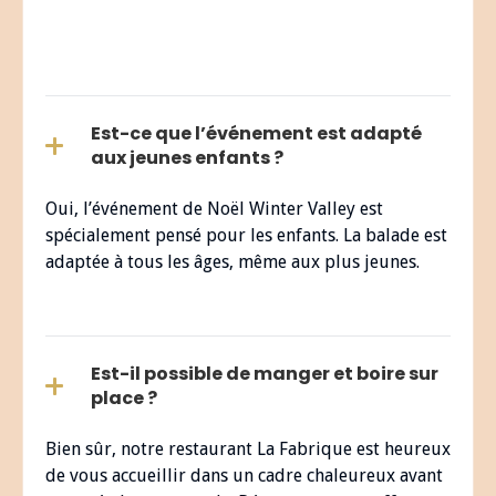
Est-ce que l’événement est adapté
aux jeunes enfants ?
Oui, l’événement de Noël Winter Valley est
spécialement pensé pour les enfants. La balade est
adaptée à tous les âges, même aux plus jeunes.
Est-il possible de manger et boire sur
place ?
Bien sûr, notre restaurant La Fabrique est heureux
de vous accueillir dans un cadre chaleureux avant