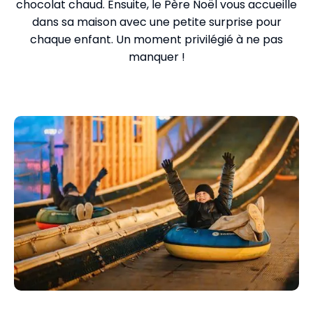
chocolat chaud. Ensuite, le Père Noël vous accueille
dans sa maison avec une petite surprise pour
chaque enfant. Un moment privilégié à ne pas
manquer !