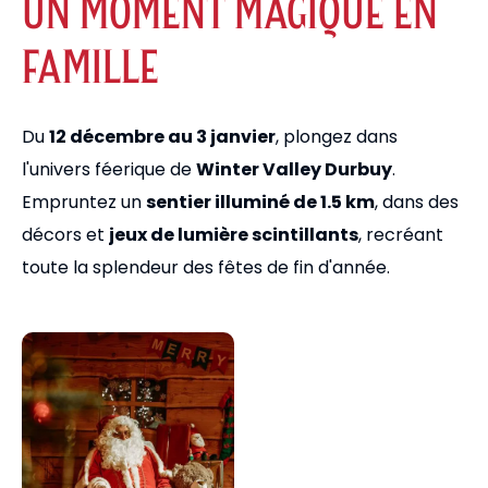
UN MOMENT MAGIQUE EN
FAMILLE
Du
12 décembre au 3 janvier
, plongez dans
l'univers féerique de
Winter Valley Durbuy
.
Empruntez un
sentier illuminé de 1.5 km
, dans des
décors et
jeux de lumière scintillants
, recréant
toute la splendeur des fêtes de fin d'année.